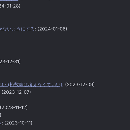
24-01-28)
)
がつかないようにする
: (2024-01-06)
023-12-31)
ればいい (桁数等は考えなくていい)
: (2023-12-09)
: (2023-12-07)
 (2023-11-12)
)
う
: (2023-10-11)