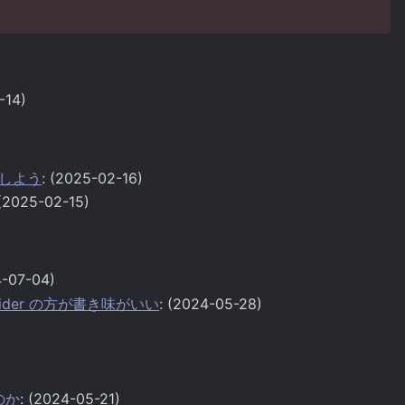
-14)
削除しよう
: (2025-02-16)
 (2025-02-15)
4-07-04)
ovider の方が書き味がいい
: (2024-05-28)
いのか
: (2024-05-21)