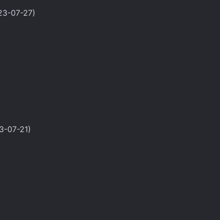
023-07-27)
23-07-21)