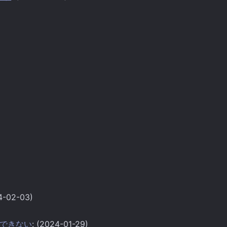
4-02-03)
ップができない
: (2024-01-29)