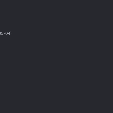
05-04)