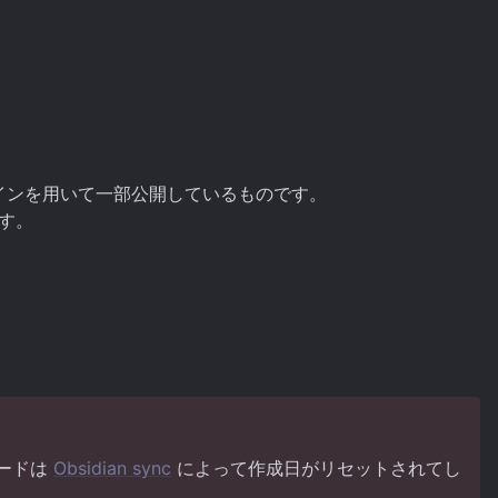
インを用いて一部公開しているものです。
す。
ノードは
Obsidian sync
によって作成日がリセットされてし