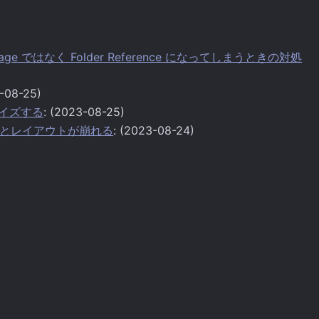
Package ではなく Folder Reference になってしまうときの対処
3-08-25)
スタマイズする
: (2023-08-25)
sent するとレイアウトが崩れる
: (2023-08-24)