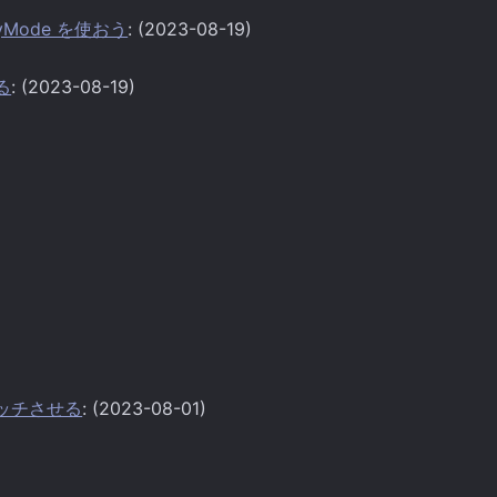
ayMode を使おう
: (2023-08-19)
かる
: (2023-08-19)
ンマッチさせる
: (2023-08-01)