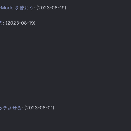
ayMode を使おう
: (2023-08-19)
かる
: (2023-08-19)
ンマッチさせる
: (2023-08-01)