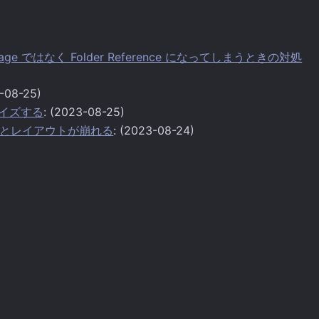
Package ではなく Folder Reference になってしまうときの対処
3-08-25)
スタマイズする
: (2023-08-25)
sent するとレイアウトが崩れる
: (2023-08-24)