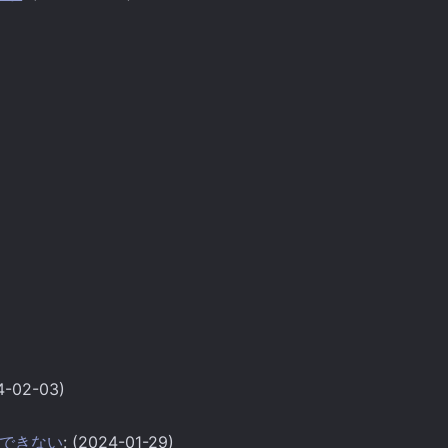
4-02-03)
ップができない
: (2024-01-29)