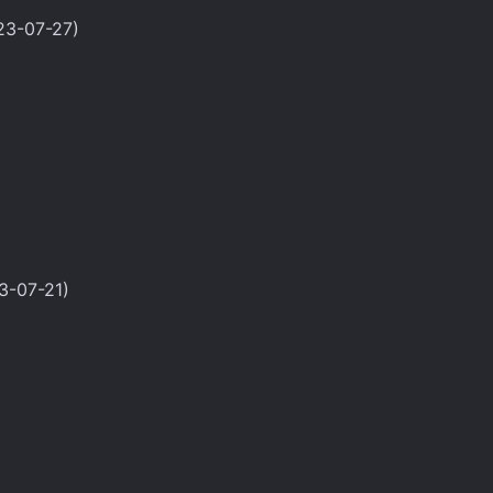
023-07-27)
23-07-21)