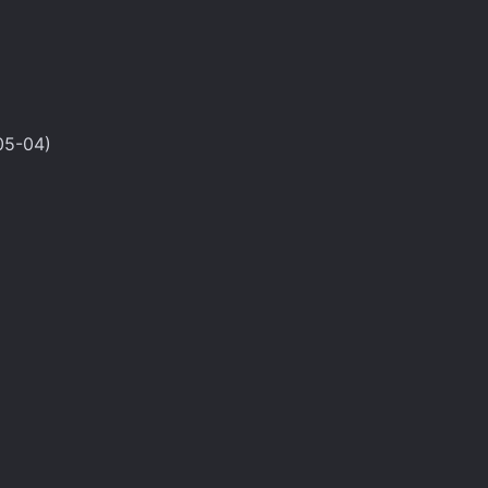
05-04)