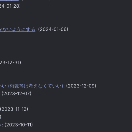
24-01-28)
)
がつかないようにする
: (2024-01-06)
023-12-31)
ればいい (桁数等は考えなくていい)
: (2023-12-09)
: (2023-12-07)
 (2023-11-12)
)
う
: (2023-10-11)