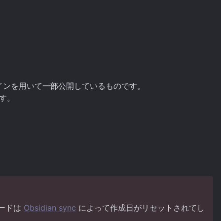
インを用いて一部公開しているものです。
す。
ノードは
Obsidian sync
によって作成日がリセットされてし