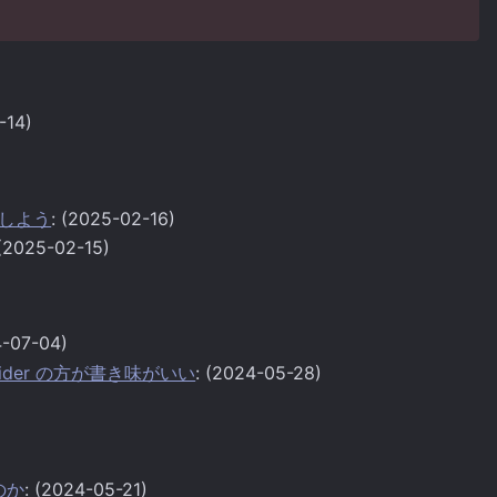
-14)
削除しよう
: (2025-02-16)
 (2025-02-15)
4-07-04)
ovider の方が書き味がいい
: (2024-05-28)
いのか
: (2024-05-21)