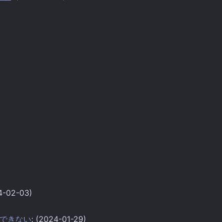
4-02-03)
ップができない
: (2024-01-29)