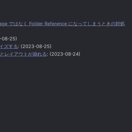
Package ではなく Folder Reference になってしまうときの対処
3-08-25)
スタマイズする
: (2023-08-25)
sent するとレイアウトが崩れる
: (2023-08-24)