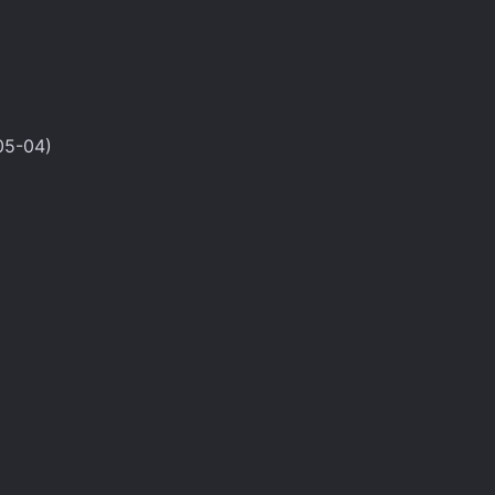
05-04)