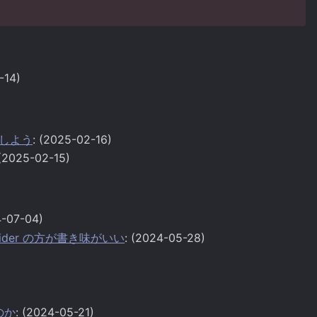
-14)
削除しよう
: (2025-02-16)
 (2025-02-15)
4-07-04)
ovider の方が書き味がいい
: (2024-05-28)
いのか
: (2024-05-21)