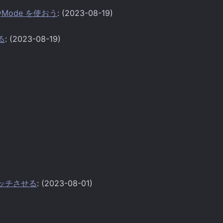
ayMode を使おう
: (2023-08-19)
かる
: (2023-08-19)
ンマッチさせる
: (2023-08-01)