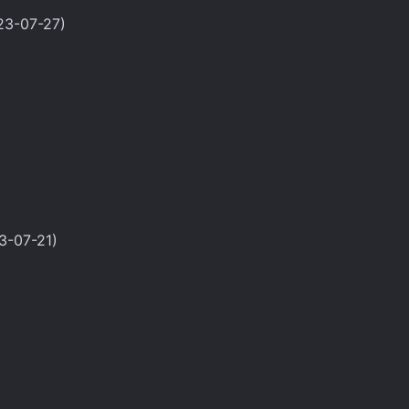
023-07-27)
23-07-21)