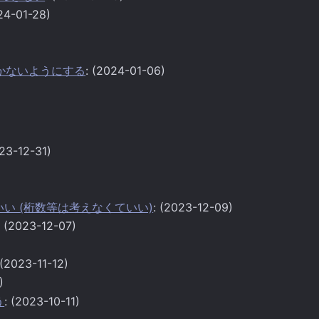
24-01-28)
)
がつかないようにする
: (2024-01-06)
023-12-31)
ればいい (桁数等は考えなくていい)
: (2023-12-09)
: (2023-12-07)
 (2023-11-12)
)
う
: (2023-10-11)