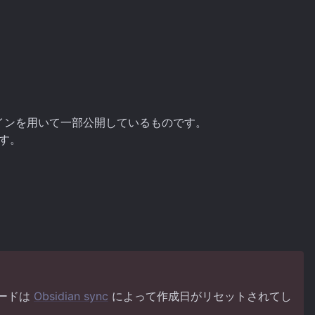
インを用いて一部公開しているものです。
す。
ノードは
Obsidian sync
によって作成日がリセットされてし